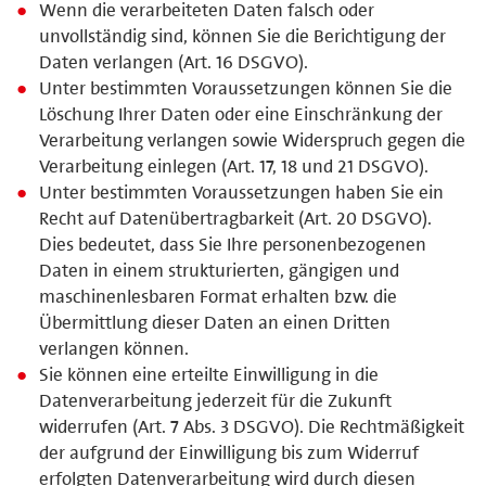
Wenn die verarbeiteten Daten falsch oder
unvollständig sind, können Sie die Berichtigung der
Daten verlangen (Art. 16 DSGVO).
Unter bestimmten Voraussetzungen können Sie die
Löschung Ihrer Daten oder eine Einschränkung der
Verarbeitung verlangen sowie Widerspruch gegen die
Verarbeitung einlegen (Art. 17, 18 und 21 DSGVO).
Unter bestimmten Voraussetzungen haben Sie ein
Recht auf Datenübertragbarkeit (Art. 20 DSGVO).
Dies bedeutet, dass Sie Ihre personenbezogenen
Daten in einem strukturierten, gängigen und
maschinenlesbaren Format erhalten bzw. die
Übermittlung dieser Daten an einen Dritten
verlangen können.
Sie können eine erteilte Einwilligung in die
Datenverarbeitung jederzeit für die Zukunft
widerrufen (Art. 7 Abs. 3 DSGVO). Die Rechtmäßigkeit
der aufgrund der Einwilligung bis zum Widerruf
erfolgten Datenverarbeitung wird durch diesen