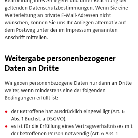
Bearbeitung Ihres Anliegens und unter Beachtung der
geltenden Datenschutzbestimmungen. Wenn Sie eine
Weiterleitung an private E-Mail-Adressen nicht
wünschen, können Sie uns Ihr Anliegen alternativ auf
dem Postweg unter der im Impressum genannten
Anschrift mitteilen.
Weitergabe personenbezogener
Daten an Dritte
Wir geben personenbezogene Daten nur dann an Dritte
weiter, wenn mindestens eine der folgenden
Bedingungen erfüllt ist:
der Betroffene hat ausdrücklich eingewilligt (Art. 6
Abs. 1 Buchst. a DSGVO),
es ist für die Erfüllung eines Vertragsverhältnisses mit
der betroffenen Person notwendig (Art. 6 Abs. 1