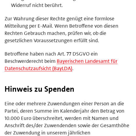
Widerruf nicht berührt.
Zur Wahrung dieser Rechte genügt eine formlose
Mitteilung per E-Mail. Wenn Betroffene von diesen
Rechten Gebrauch machen, prüfen wir, ob die
gesetzlichen Voraussetzungen erfüllt sind.
Betroffene haben nach Art. 77 DSGVO ein
Beschwerderecht beim
Bayerischen Landesamt für
Datenschutzaufsicht (BayLDA)
.
Hinweis zu Spenden
Eine oder mehrere Zuwendungen einer Person an die
Partei, deren Summe im Kalenderjahr den Betrag von
10.000 Euro überschreitet, werden mit Namen und
Anschrift des/der Zuwendenden sowie der Gesamthöhe
der Zuwendung in unserem jährlichen