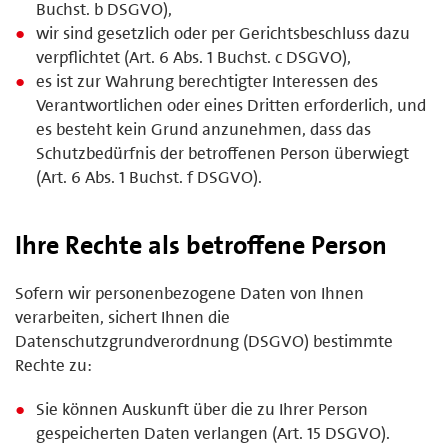
Buchst. b DSGVO),
wir sind gesetzlich oder per Gerichtsbeschluss dazu
verpflichtet (Art. 6 Abs. 1 Buchst. c DSGVO),
es ist zur Wahrung berechtigter Interessen des
Verantwortlichen oder eines Dritten erforderlich, und
es besteht kein Grund anzunehmen, dass das
Schutzbedürfnis der betroffenen Person überwiegt
(Art. 6 Abs. 1 Buchst. f DSGVO).
Ihre Rechte als betroffene Person
Sofern wir personenbezogene Daten von Ihnen
verarbeiten, sichert Ihnen die
Datenschutzgrundverordnung (DSGVO) bestimmte
Rechte zu:
Sie können Auskunft über die zu Ihrer Person
gespeicherten Daten verlangen (Art. 15 DSGVO).