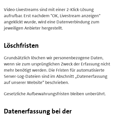
Video-Livestreams sind mit einer 2-Klick-Lösung
aufrufbar. Erst nachdem "OK, Livestream anzeigen"
angeklickt wurde, wird eine Datenverbindung zum
jeweiligen Anbieter hergestellt.
Löschfristen
Grundsätzlich löschen wir personenbezogene Daten,
wenn sie zum ursprünglichen Zweck der Erfassung nicht
mehr benötigt werden. Die Fristen für automatisierte
Server-Log-Dateien sind im Abschnitt „Datenerfassung
auf unserer Website“ beschrieben.
Gesetzliche Aufbewahrungsfristen bleiben unberührt.
Datenerfassung bei der