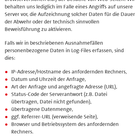
behalten uns lediglich im Falle eines Angriffs auf unsere
Server vor, die Aufzeichnung solcher Daten für die Dauer
der Abwehr oder der technisch sinnvollen
Beweisführung zu aktivieren.
Falls wir in beschriebenen Ausnahmefällen
personenbezogene Daten in Log-Files erfassen, sind
dies:
IP-Adresse/Hostname des anfordernden Rechners,
Datum und Uhrzeit der Anfrage,
Art der Anfrage und angefragte Adresse (URL),
Status-Code der Serverantwort (z.B. Datei
übertragen, Datei nicht gefunden),
übertragene Datenmenge,
ggf. Referrer-URL (verweisende Seite),
Browser und Betriebssystem des anfordernden
Rechners.