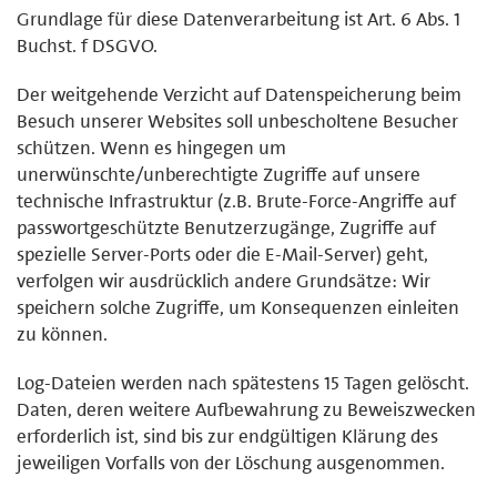
Grundlage für diese Datenverarbeitung ist Art. 6 Abs. 1
Buchst. f DSGVO.
Der weitgehende Verzicht auf Datenspeicherung beim
Besuch unserer Websites soll unbescholtene Besucher
schützen. Wenn es hingegen um
unerwünschte/unberechtigte Zugriffe auf unsere
technische Infrastruktur (z.B. Brute-Force-Angriffe auf
passwortgeschützte Benutzerzugänge, Zugriffe auf
spezielle Server-Ports oder die E-Mail-Server) geht,
verfolgen wir ausdrücklich andere Grundsätze: Wir
speichern solche Zugriffe, um Konsequenzen einleiten
zu können.
Log-Dateien werden nach spätestens 15 Tagen gelöscht.
Daten, deren weitere Aufbewahrung zu Beweiszwecken
erforderlich ist, sind bis zur endgültigen Klärung des
jeweiligen Vorfalls von der Löschung ausgenommen.