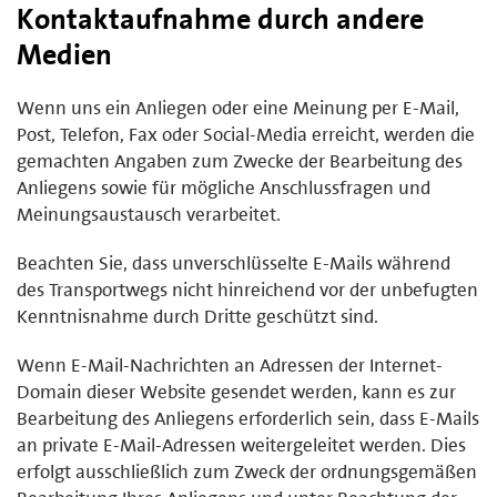
Kontaktaufnahme durch andere
Medien
Wenn uns ein Anliegen oder eine Meinung per E-Mail,
Post, Telefon, Fax oder Social-Media erreicht, werden die
gemachten Angaben zum Zwecke der Bearbeitung des
Anliegens sowie für mögliche Anschlussfragen und
Meinungsaustausch verarbeitet.
Beachten Sie, dass unverschlüsselte E-Mails während
des Transportwegs nicht hinreichend vor der unbefugten
Kenntnisnahme durch Dritte geschützt sind.
Wenn E-Mail-Nachrichten an Adressen der Internet-
Domain dieser Website gesendet werden, kann es zur
Bearbeitung des Anliegens erforderlich sein, dass E-Mails
an private E-Mail-Adressen weitergeleitet werden. Dies
erfolgt ausschließlich zum Zweck der ordnungsgemäßen