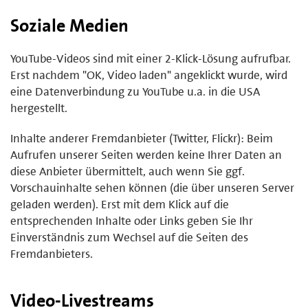
Soziale Medien
YouTube-Videos sind mit einer 2-Klick-Lösung aufrufbar.
Erst nachdem "OK, Video laden" angeklickt wurde, wird
eine Datenverbindung zu YouTube u.a. in die USA
hergestellt.
Inhalte anderer Fremdanbieter (Twitter, Flickr): Beim
Aufrufen unserer Seiten werden keine Ihrer Daten an
diese Anbieter übermittelt, auch wenn Sie ggf.
Vorschauinhalte sehen können (die über unseren Server
geladen werden). Erst mit dem Klick auf die
entsprechenden Inhalte oder Links geben Sie Ihr
Einverständnis zum Wechsel auf die Seiten des
Fremdanbieters.
Video-Livestreams