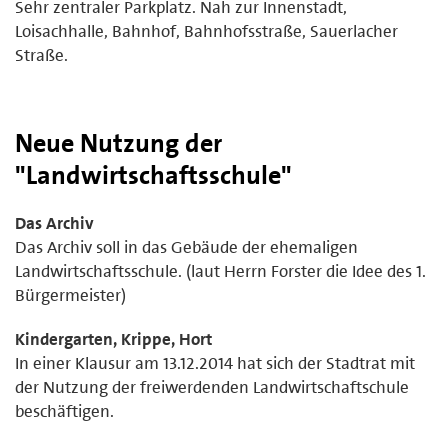
Sehr zentraler Parkplatz. Nah zur Innenstadt,
Loisachhalle, Bahnhof, Bahnhofsstraße, Sauerlacher
Straße.
Neue Nutzung der
"Landwirtschaftsschule"
Das Archiv
Das Archiv soll in das Gebäude der ehemaligen
Landwirtschaftsschule. (laut Herrn Forster die Idee des 1.
Bürgermeister)
Kindergarten, Krippe, Hort
In einer Klausur am 13.12.2014 hat sich der Stadtrat mit
der Nutzung der freiwerdenden Landwirtschaftschule
beschäftigen.