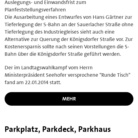
Auslegungs- und Einwandsfrist zum
Planfeststellungsverfahren
Die Ausarbeitung eines Entwurfes von Hans Gärtner zur
Tieferlegung der S-Bahn an der Sauerlacher Straße ohne
Tieferlegung des Industriegleises sieht auch eine
Alternative zur Querung der Königsdorfer Straße vor. Zur
Kostenersparnis sollte nach seinen Vorstellungen die S-
Bahn über die Königsdorfer Straße geführt werden.
Der im Landtagswahlkampf vom Herrn
Ministerpräsident Seehofer versprochene "Runde Tisch"
fand am 22.01.2014 statt.
MEHR
Parkplatz, Parkdeck, Parkhaus