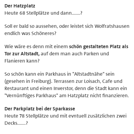
Der Hatzplatz
Heute 68 Stellplätze und dann.......?
Soll er bald so aussehen, oder leistet sich Wolfratshausen
endlich was Schöneres?
Wie wäre es denn mit einem
schön gestalteten Platz als
Tor zur Altstadt,
auf dem man auch Parken und
Flanieren kann?
So schön kann ein Parkhaus in "Altstadtnähe" sein
(gesehen in Freiburg). Terrassen zur Loisach, Cafe und
Restaurant und einen Inverstor, denn die Stadt kann ein
"Vernünftiges Parkhaus" am Hatzplatz nicht finanzieren.
Der Parkplatz bei der Sparkasse
Heute 78 Stellplätze und mit evntuell zusätzlichen zwei
Decks.......?