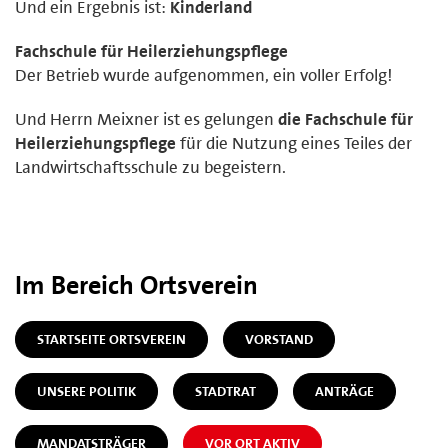
Und ein Ergebnis ist:
Kinderland
Fachschule für Heilerziehungspflege
Der Betrieb wurde aufgenommen, ein voller Erfolg!
Und Herrn Meixner ist es gelungen
die Fachschule für
Heilerziehungspflege
für die Nutzung eines Teiles der
Landwirtschaftsschule zu begeistern.
Im Bereich Ortsverein
STARTSEITE ORTSVEREIN
VORSTAND
UNSERE POLITIK
STADTRAT
ANTRÄGE
MANDATSTRÄGER
VOR ORT AKTIV