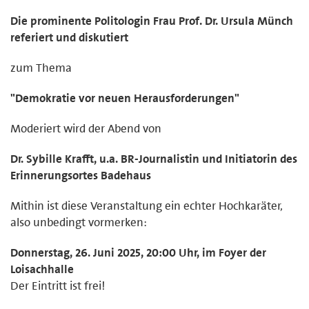
Die prominente Politologin Frau Prof. Dr. Ursula Münch
referiert und diskutiert
zum Thema
"Demokratie vor neuen Herausforderungen"
Moderiert wird der Abend von
Dr. Sybille Krafft, u.a. BR-Journalistin und Initiatorin des
Erinnerungsortes Badehaus
Mithin ist diese Veranstaltung ein echter Hochkaräter,
also unbedingt vormerken:
Donnerstag, 26. Juni 2025, 20:00 Uhr, im Foyer der
Loisachhalle
Der Eintritt ist frei!