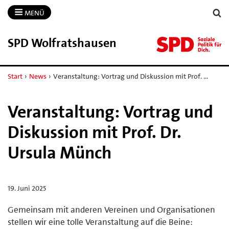
MENÜ
SPD Wolfratshausen
Start
›
News
›
Veranstaltung: Vortrag und Diskussion mit Prof. …
Veranstaltung: Vortrag und
Diskussion mit Prof. Dr.
Ursula Münch
19. Juni 2025
Gemeinsam mit anderen Vereinen und Organisationen
stellen wir eine tolle Veranstaltung auf die Beine: