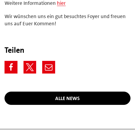
Weitere Informationen
hier
Wir wünschen uns ein gut besuchtes Foyer und freuen
uns auf Euer Kommen!
Teilen
ALLE NEWS